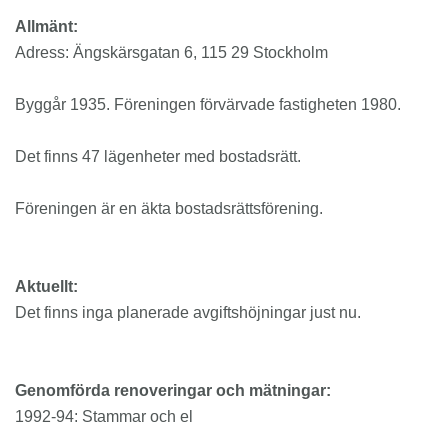
Allmänt:
Adress: Ängskärsgatan 6, 115 29 Stockholm
Byggår 1935. Föreningen förvärvade fastigheten 1980.
Det finns 47 lägenheter med bostadsrätt.
Föreningen är en äkta bostadsrättsförening.
Aktuellt:
Det finns inga planerade avgiftshöjningar just nu.
Genomförda renoveringar och mätningar:
1992-94: Stammar och el