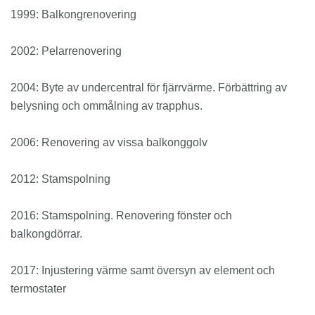
1999: Balkongrenovering
2002: Pelarrenovering
2004: Byte av undercentral för fjärrvärme. Förbättring av
belysning och ommålning av trapphus.
2006: Renovering av vissa balkonggolv
2012: Stamspolning
2016: Stamspolning. Renovering fönster och
balkongdörrar.
2017: Injustering värme samt översyn av element och
termostater