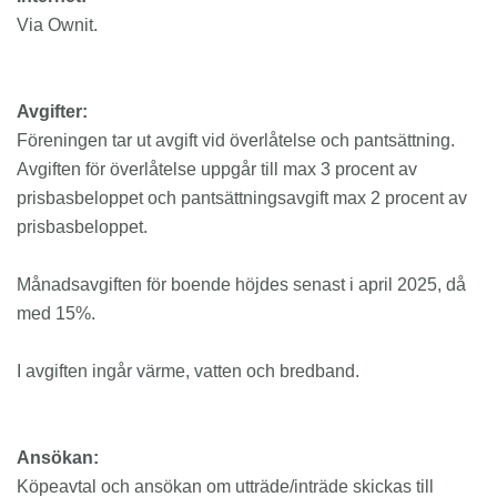
Via Ownit.
Avgifter:
Föreningen tar ut avgift vid överlåtelse och pantsättning.
Avgiften för överlåtelse uppgår till max 3 procent av
prisbasbeloppet och pantsättningsavgift max 2 procent av
prisbasbeloppet.
Månadsavgiften för boende höjdes senast i april 2025, då
med 15%.
I avgiften ingår värme, vatten och bredband.
Ansökan:
Köpeavtal och ansökan om utträde/inträde skickas till