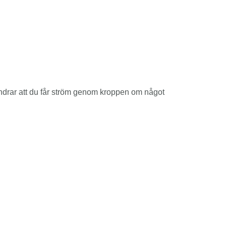
hindrar att du får ström genom kroppen om något