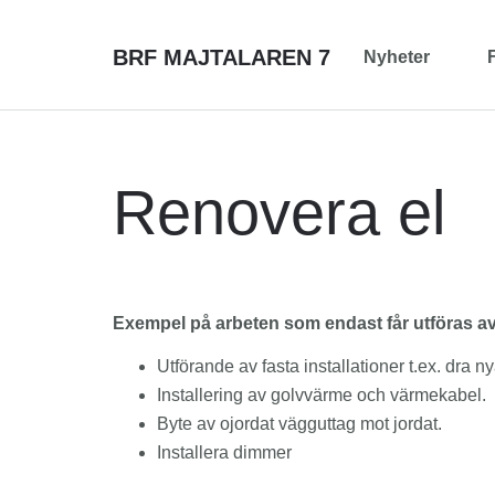
BRF MAJTALAREN 7
Nyheter
Renovera el
Exempel på arbeten som endast får utföras av 
Utförande av fasta installationer t.ex. dra n
Installering av golvvärme och värmekabel.
Byte av ojordat vägguttag mot jordat.
Installera dimmer